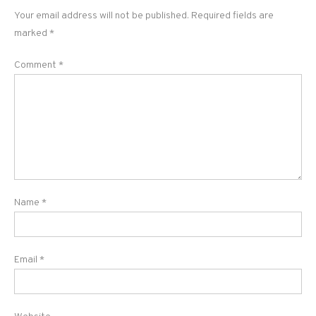
Your email address will not be published.
Required fields are
marked
*
Comment
*
Name
*
Email
*