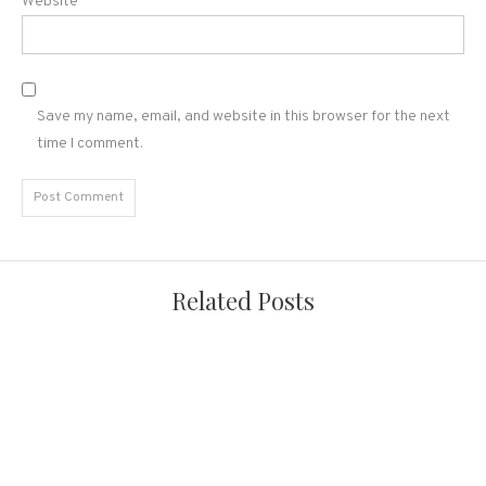
Website
Save my name, email, and website in this browser for the next
time I comment.
Related Posts