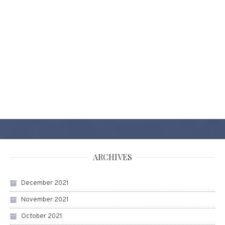
ARCHIVES
December 2021
November 2021
October 2021